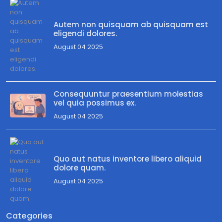
Autem non quisquam ab quisquam est
eligendi dolores.
August 04 2025
Consequuntur praesentium molestias
vel quia possimus ex.
August 04 2025
Quo aut natus inventore libero aliquid
dolore quam.
August 04 2025
Categories