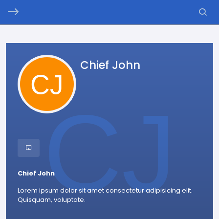
Chief John
Chief John
Lorem ipsum dolor sit amet consectetur adipisicing elit.
Quisquam, voluptate.