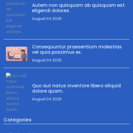
Autem non quisquam ab quisquam est
eligendi dolores.
August 04 2025
Consequuntur praesentium molestias
vel quia possimus ex.
August 04 2025
Quo aut natus inventore libero aliquid
dolore quam.
August 04 2025
Categories