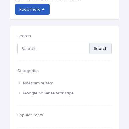
Read more
Search
Search
Categories
Nostrum Autem
Google AdSense Arbitrage
Popular Posts